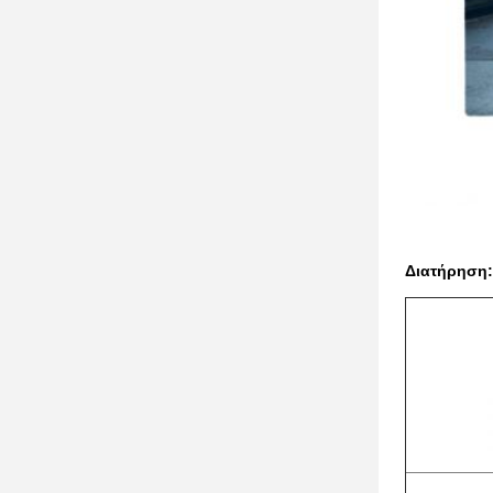
Διατήρηση: