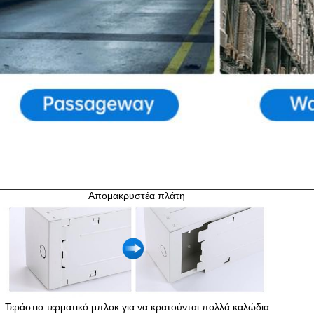
Απομακρυστέα πλάτη
Τεράστιο τερματικό μπλοκ για να κρατούνται πολλά καλώδια