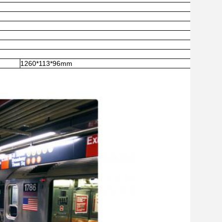
1260*113*96mm