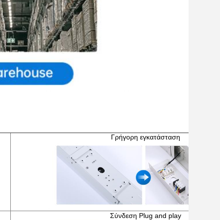
Γρήγορη εγκατάσταση
Σύνδεση Plug and play