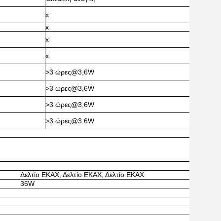
x
x
x
x
>3 ώρες@3,6W
>3 ώρες@3,6W
>3 ώρες@3,6W
>3 ώρες@3,6W
Δελτίο ΕΚΑΧ, Δελτίο ΕΚΑΧ, Δελτίο ΕΚΑΧ
36W