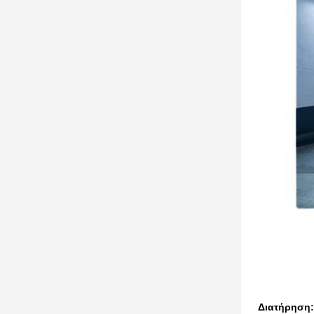
Διατήρηση: