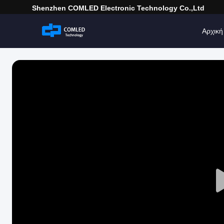
Shenzhen COMLED Electronic Technology Co.,ltd
Αρχική