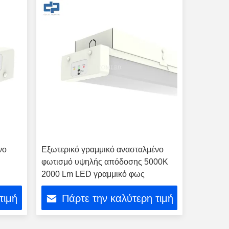
νο
Εξωτερικό γραμμικό ανασταλμένο
φωτισμό υψηλής απόδοσης 5000K
2000 Lm LED γραμμικό φως
τιμή
Πάρτε την καλύτερη τιμή