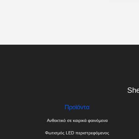
She
Προϊόντα
Ανθεκτικό σε καιρικά φαινόμενα
Φωτισμός LED περιστρεφόμενος