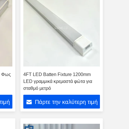
, Φως
4FT LED Batten Fixture 1200mm
LED γραμμικά κρεμαστά φώτα για
σταθμό μετρό
τιμή
Πάρτε την καλύτερη τιμή