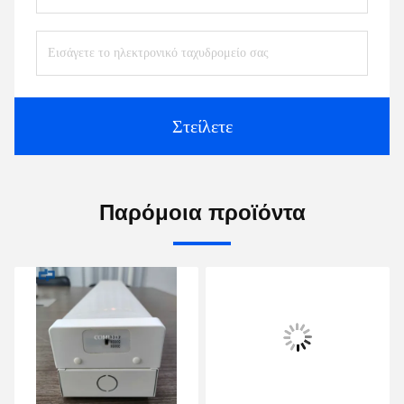
Στείλετε
Παρόμοια προϊόντα