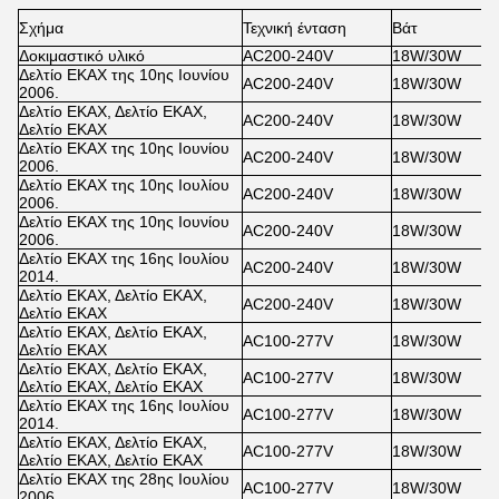
Σχήμα
Τεχνική ένταση
Βάτ
Δοκιμαστικό υλικό
AC200-240V
18W/30W
Δελτίο ΕΚΑΧ της 10ης Ιουνίου
AC200-240V
18W/30W
2006.
Δελτίο ΕΚΑΧ, Δελτίο ΕΚΑΧ,
AC200-240V
18W/30W
Δελτίο ΕΚΑΧ
Δελτίο ΕΚΑΧ της 10ης Ιουνίου
AC200-240V
18W/30W
2006.
Δελτίο ΕΚΑΧ της 10ης Ιουλίου
AC200-240V
18W/30W
2006.
Δελτίο ΕΚΑΧ της 10ης Ιουνίου
AC200-240V
18W/30W
2006.
Δελτίο ΕΚΑΧ της 16ης Ιουλίου
AC200-240V
18W/30W
2014.
Δελτίο ΕΚΑΧ, Δελτίο ΕΚΑΧ,
AC200-240V
18W/30W
Δελτίο ΕΚΑΧ
Δελτίο ΕΚΑΧ, Δελτίο ΕΚΑΧ,
AC100-277V
18W/30W
Δελτίο ΕΚΑΧ
Δελτίο ΕΚΑΧ, Δελτίο ΕΚΑΧ,
AC100-277V
18W/30W
Δελτίο ΕΚΑΧ, Δελτίο ΕΚΑΧ
Δελτίο ΕΚΑΧ της 16ης Ιουλίου
AC100-277V
18W/30W
2014.
Δελτίο ΕΚΑΧ, Δελτίο ΕΚΑΧ,
AC100-277V
18W/30W
Δελτίο ΕΚΑΧ, Δελτίο ΕΚΑΧ
Δελτίο ΕΚΑΧ της 28ης Ιουλίου
AC100-277V
18W/30W
2006.