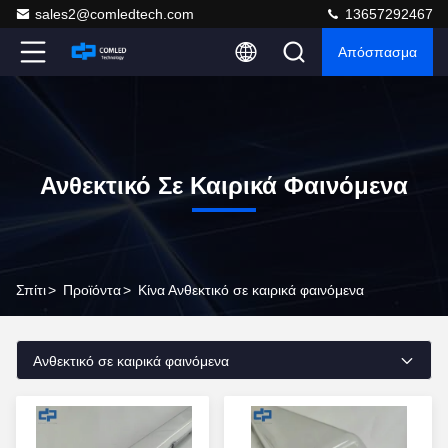
sales2@comledtech.com
13657292467
Απόσπασμα
Ανθεκτικό Σε Καιρικά Φαινόμενα
Σπίτι
>
Προϊόντα
>
Κίνα Ανθεκτικό σε καιρικά φαινόμενα
Ανθεκτικό σε καιρικά φαινόμενα