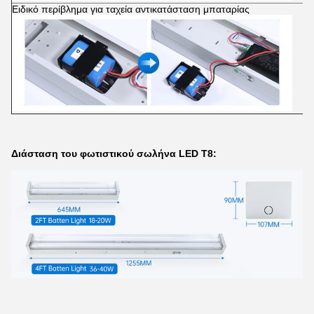
Ειδικό περίβλημα για ταχεία αντικατάσταση μπαταρίας
Διάσταση του φωτιστικού σωλήνα LED T8: