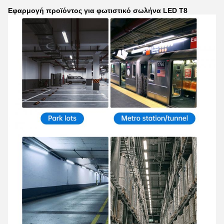
Εφαρμογή προϊόντος για φωτιστικό σωλήνα LED T8