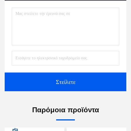
Στείλετε
Παρόμοια προϊόντα