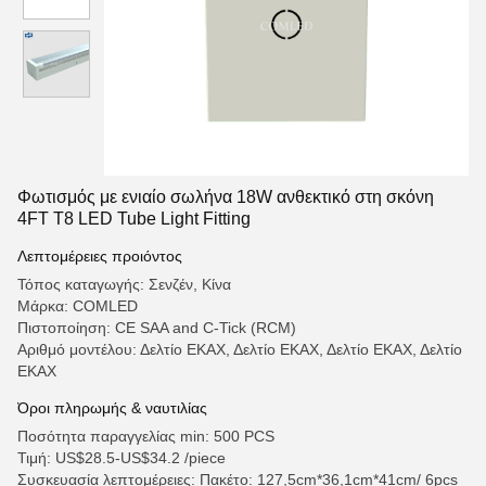
Φωτισμός με ενιαίο σωλήνα 18W ανθεκτικό στη σκόνη
4FT T8 LED Tube Light Fitting
Λεπτομέρειες προιόντος
Τόπος καταγωγής: Σενζέν, Κίνα
Μάρκα: COMLED
Πιστοποίηση: CE SAA and C-Tick (RCM)
Αριθμό μοντέλου: Δελτίο ΕΚΑΧ, Δελτίο ΕΚΑΧ, Δελτίο ΕΚΑΧ, Δελτίο
ΕΚΑΧ
Όροι πληρωμής & ναυτιλίας
Ποσότητα παραγγελίας min: 500 PCS
Τιμή: US$28.5-US$34.2 /piece
Συσκευασία λεπτομέρειες: Πακέτο: 127,5cm*36,1cm*41cm/ 6pcs