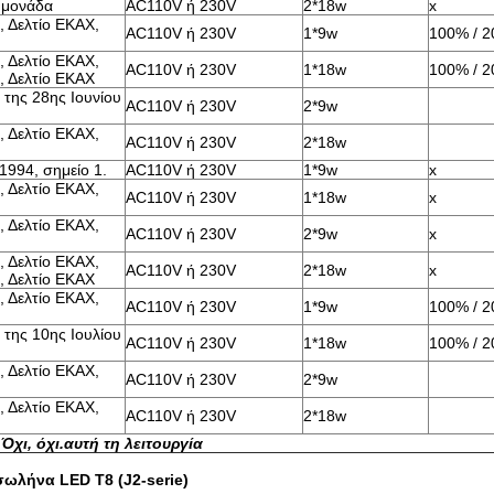
 μονάδα
AC110V ή 230V
2*18w
x
, Δελτίο ΕΚΑΧ,
AC110V ή 230V
1*9w
100% / 
, Δελτίο ΕΚΑΧ,
AC110V ή 230V
1*18w
100% / 
, Δελτίο ΕΚΑΧ
 της 28ης Ιουνίου
AC110V ή 230V
2*9w
, Δελτίο ΕΚΑΧ,
AC110V ή 230V
2*18w
1994, σημείο 1.
AC110V ή 230V
1*9w
x
, Δελτίο ΕΚΑΧ,
AC110V ή 230V
1*18w
x
, Δελτίο ΕΚΑΧ,
AC110V ή 230V
2*9w
x
, Δελτίο ΕΚΑΧ,
AC110V ή 230V
2*18w
x
, Δελτίο ΕΚΑΧ
, Δελτίο ΕΚΑΧ,
AC110V ή 230V
1*9w
100% / 
 της 10ης Ιουλίου
AC110V ή 230V
1*18w
100% / 
, Δελτίο ΕΚΑΧ,
AC110V ή 230V
2*9w
, Δελτίο ΕΚΑΧ,
AC110V ή 230V
2*18w
 Όχι, όχι.
αυτή τη λειτουργία
σωλήνα LED T8 (J2-serie)