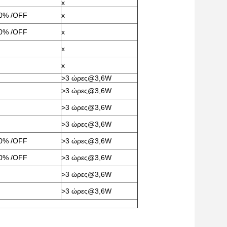
x
20% /OFF
x
20% /OFF
x
x
x
>3 ώρες@3,6W
>3 ώρες@3,6W
>3 ώρες@3,6W
>3 ώρες@3,6W
20% /OFF
>3 ώρες@3,6W
20% /OFF
>3 ώρες@3,6W
>3 ώρες@3,6W
>3 ώρες@3,6W