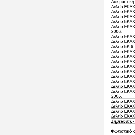
Δοκιμαστική
Δελτίο ΕΚΑΧ
Δελτίο ΕΚΑΧ
Δελτίο ΕΚΑΧ
Δελτίο ΕΚΑΧ
Δελτίο ΕΚΑΧ
2006.
Δελτίο ΕΚΑΧ
Δελτίο ΕΚΑΧ
Δελτίο ΕΚ 6-
Δελτίο ΕΚΑΧ
Δελτίο ΕΚΑΧ
Δελτίο ΕΚΑΧ
Δελτίο ΕΚΑΧ
Δελτίο ΕΚΑΧ
Δελτίο ΕΚΑΧ
Δελτίο ΕΚΑΧ
Δελτίο ΕΚΑΧ
Δελτίο ΕΚΑΧ
2006.
Δελτίο ΕΚΑΧ
Δελτίο ΕΚΑΧ
Δελτίο ΕΚΑΧ
Δελτίο ΕΚΑΧ
Σημείωση:
-
Φωτιστικό 