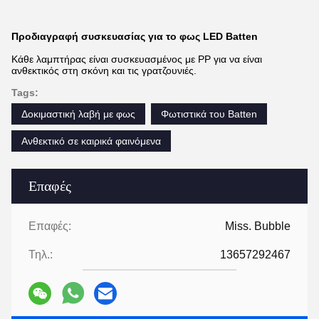
Προδιαγραφή συσκευασίας για το φως LED Batten
Κάθε λαμπτήρας είναι συσκευασμένος με PP για να είναι
ανθεκτικός στη σκόνη και τις γρατζουνιές.
Tags:
Δοκιμαστική λαβή με φως
Φωτιστικά του Batten
Ανθεκτικό σε καιρικά φαινόμενα
Επαφές
Επαφές:
Miss. Bubble
Τηλ.:
13657292467