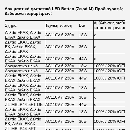
Δοκιμαστικό φωτιστικό LED Batten (Σειρά M) Προδιαγραφές
Δεδομένα παραμέτρων:
Αμβλύνσεις αισθητ
Σχήμα
Τεχνική ένταση
Βάτ
κατάσταση αναμον
Δελτίο ΕΚΑΧ, Δελτίο
AC110V ή 230V
18W
x
ΕΚΑΧ, Δελτίο ΕΚΑΧ
Δελτίο ΕΚΑΧ, Δελτίο
ΕΚ, Δελτίο ΕΚΑΧ,
AC110V ή 230V
36W
x
Δελτίο ΕΚΑΧ
Δελτίο ΕΚΑΧ, Δελτίο
AC110V ή 230V
44W
x
ΕΚΑΧ, Δελτίο ΕΚΑΧ
Δοκιμαστικό υλικό
AC110V ή 230V
18w
100% / 20% /OFF
Δοκιμαστικό υλικό
AC110V ή 230V
36W
100% / 20% /OFF
Δελτίο ΕΚΑΧ, Δελτίο
AC110V ή 230V
44w
100% / 20% /OFF
ΕΚΑΧ, Δελτίο ΕΚΑΧ
Δελτίο ΕΚΑΧ, Δελτίο
AC110V ή 230V
18W
x
ΕΚΑΧ, Δελτίο ΕΚΑΧ
Δελτίο ΕΚΑΧ, Δελτίο
AC110V ή 230V
36w
x
ΕΚΑΧ, Δελτίο ΕΚΑΧ
ZL-MBLP44-5FT-DE
AC110V ή 230V
44w
x
Δελτίο ΕΚΑΧ, Δελτίο
AC110V ή 230V
18W
100% / 20% /OFF
ΕΚΑΧ, Δελτίο ΕΚΑΧ
Δελτίο ΕΚΑΧ, Δελτίο
AC110V ή 230V
36w
100% / 20% /OFF
ΕΚ, Δελτίο ΕΚΑΧ
ZL-MBLP44-5FT-