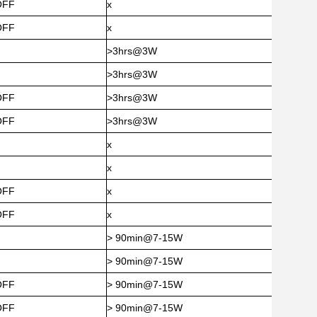
OFF
x
OFF
x
>3hrs@3W
>3hrs@3W
OFF
>3hrs@3W
OFF
>3hrs@3W
x
x
OFF
x
OFF
x
> 90min@7-15W
> 90min@7-15W
OFF
> 90min@7-15W
OFF
> 90min@7-15W