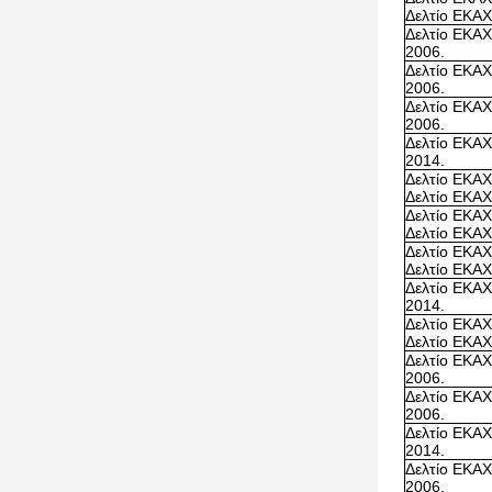
Δελτίο ΕΚΑΧ
Δελτίο ΕΚΑΧ
2006.
Δελτίο ΕΚΑΧ
2006.
Δελτίο ΕΚΑΧ
2006.
Δελτίο ΕΚΑΧ
2014.
Δελτίο ΕΚΑΧ
Δελτίο ΕΚΑΧ
Δελτίο ΕΚΑΧ
Δελτίο ΕΚΑΧ
Δελτίο ΕΚΑΧ
Δελτίο ΕΚΑΧ
Δελτίο ΕΚΑΧ
2014.
Δελτίο ΕΚΑΧ
Δελτίο ΕΚΑΧ
Δελτίο ΕΚΑΧ
2006.
Δελτίο ΕΚΑΧ
2006.
Δελτίο ΕΚΑΧ
2014.
Δελτίο ΕΚΑΧ
2006.