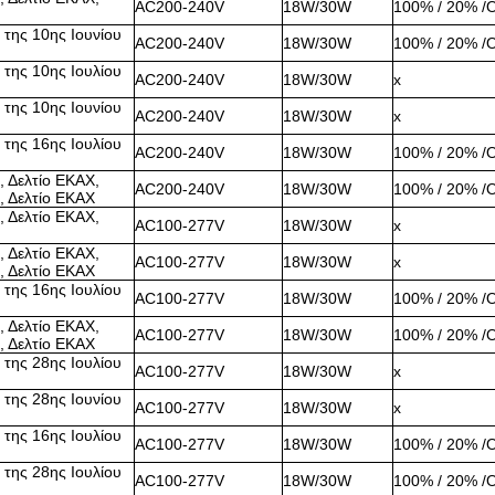
AC200-240V
18W/30W
100% / 20% /
 της 10ης Ιουνίου
AC200-240V
18W/30W
100% / 20% /
 της 10ης Ιουλίου
AC200-240V
18W/30W
x
 της 10ης Ιουνίου
AC200-240V
18W/30W
x
 της 16ης Ιουλίου
AC200-240V
18W/30W
100% / 20% /
, Δελτίο ΕΚΑΧ,
AC200-240V
18W/30W
100% / 20% /
, Δελτίο ΕΚΑΧ
, Δελτίο ΕΚΑΧ,
AC100-277V
18W/30W
x
, Δελτίο ΕΚΑΧ,
AC100-277V
18W/30W
x
, Δελτίο ΕΚΑΧ
 της 16ης Ιουλίου
AC100-277V
18W/30W
100% / 20% /
, Δελτίο ΕΚΑΧ,
AC100-277V
18W/30W
100% / 20% /
, Δελτίο ΕΚΑΧ
 της 28ης Ιουλίου
AC100-277V
18W/30W
x
 της 28ης Ιουνίου
AC100-277V
18W/30W
x
 της 16ης Ιουλίου
AC100-277V
18W/30W
100% / 20% /
 της 28ης Ιουλίου
AC100-277V
18W/30W
100% / 20% /