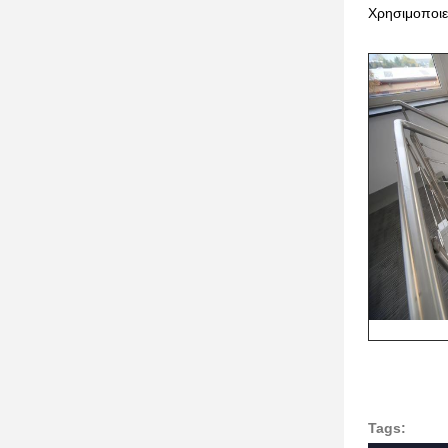
Χρησιμοποιε
Tags: