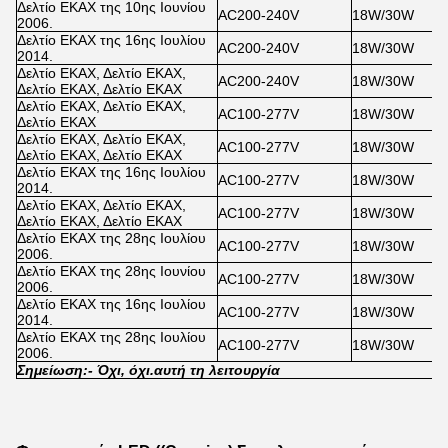
Δελτίο ΕΚΑΧ της 10ης Ιουνίου
AC200-240V
18W/30W
2006.
Δελτίο ΕΚΑΧ της 16ης Ιουλίου
AC200-240V
18W/30W
2014.
Δελτίο ΕΚΑΧ, Δελτίο ΕΚΑΧ,
AC200-240V
18W/30W
Δελτίο ΕΚΑΧ, Δελτίο ΕΚΑΧ
Δελτίο ΕΚΑΧ, Δελτίο ΕΚΑΧ,
AC100-277V
18W/30W
Δελτίο ΕΚΑΧ
Δελτίο ΕΚΑΧ, Δελτίο ΕΚΑΧ,
AC100-277V
18W/30W
Δελτίο ΕΚΑΧ, Δελτίο ΕΚΑΧ
Δελτίο ΕΚΑΧ της 16ης Ιουλίου
AC100-277V
18W/30W
2014.
Δελτίο ΕΚΑΧ, Δελτίο ΕΚΑΧ,
AC100-277V
18W/30W
Δελτίο ΕΚΑΧ, Δελτίο ΕΚΑΧ
Δελτίο ΕΚΑΧ της 28ης Ιουλίου
AC100-277V
18W/30W
2006.
Δελτίο ΕΚΑΧ της 28ης Ιουνίου
AC100-277V
18W/30W
2006.
Δελτίο ΕΚΑΧ της 16ης Ιουλίου
AC100-277V
18W/30W
2014.
Δελτίο ΕΚΑΧ της 28ης Ιουλίου
AC100-277V
18W/30W
2006.
Σημείωση:
- Όχι, όχι.
αυτή τη λειτουργία