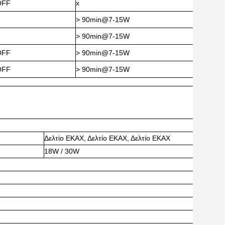
OFF
x
> 90min@7-15W
> 90min@7-15W
OFF
> 90min@7-15W
OFF
> 90min@7-15W
Δελτίο ΕΚΑΧ, Δελτίο ΕΚΑΧ, Δελτίο ΕΚΑΧ
18W / 30W