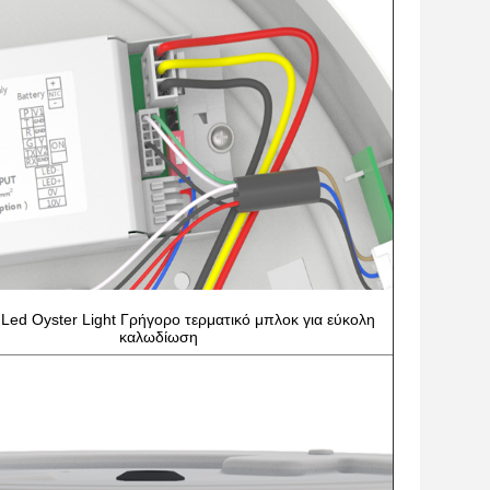
Led Oyster Light Γρήγορο τερματικό μπλοκ για εύκολη
καλωδίωση