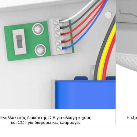
Εναλλακτικός διακόπτης DIP για αλλαγή ισχύος
Η έξυ
και CCT για διαφορετικές εφαρμογές