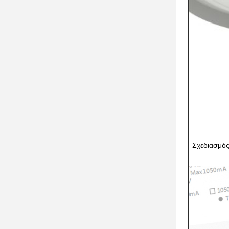
Σχεδιασμός