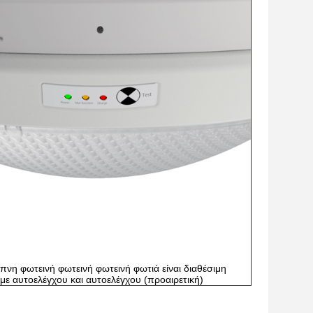
πνη φωτεινή φωτεινή φωτεινή φωτιά είναι διαθέσιμη
με αυτοελέγχου και αυτοελέγχου (προαιρετική)