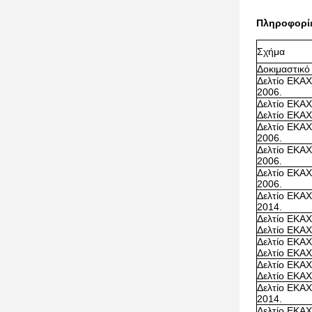
Πληροφορί
Σχήμα
Δοκιμαστικό
Δελτίο ΕΚΑΧ
2006.
Δελτίο ΕΚΑΧ
Δελτίο ΕΚΑΧ
Δελτίο ΕΚΑΧ
2006.
Δελτίο ΕΚΑΧ
2006.
Δελτίο ΕΚΑΧ
2006.
Δελτίο ΕΚΑΧ
2014.
Δελτίο ΕΚΑΧ
Δελτίο ΕΚΑΧ
Δελτίο ΕΚΑΧ
Δελτίο ΕΚΑΧ
Δελτίο ΕΚΑΧ
Δελτίο ΕΚΑΧ
Δελτίο ΕΚΑΧ
2014.
Δελτίο ΕΚΑΧ